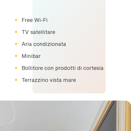
Free Wi-Fi
TV satellitare
Aria condizionata
Minibar
Bollitore con prodotti di cortesia
Terrazzino vista mare