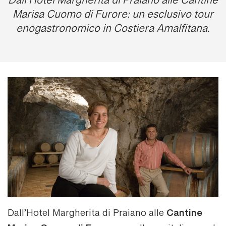
Dall’Hotel Margherita di Praiano alle Cantine
Marisa Cuomo di Furore: un esclusivo tour
enogastronomico in Costiera Amalfitana.
Cantine
Dall’Hotel Margherita di Praiano alle