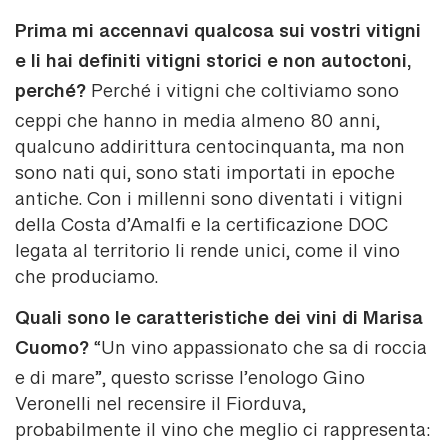
Prima mi accennavi qualcosa sui vostri vitigni
e li hai definiti vitigni storici e non autoctoni,
perché?
Perché i vitigni che coltiviamo sono
ceppi che hanno in media almeno 80 anni,
qualcuno addirittura centocinquanta, ma non
sono nati qui, sono stati importati in epoche
antiche. Con i millenni sono diventati i vitigni
della Costa d’Amalfi e la certificazione DOC
legata al territorio li rende unici, come il vino
che produciamo.
Quali sono le caratteristiche dei vini di Marisa
Cuomo?
“Un vino appassionato che sa di roccia
e di mare”, questo scrisse l’enologo Gino
Veronelli nel recensire il Fiorduva,
probabilmente il vino che meglio ci rappresenta: