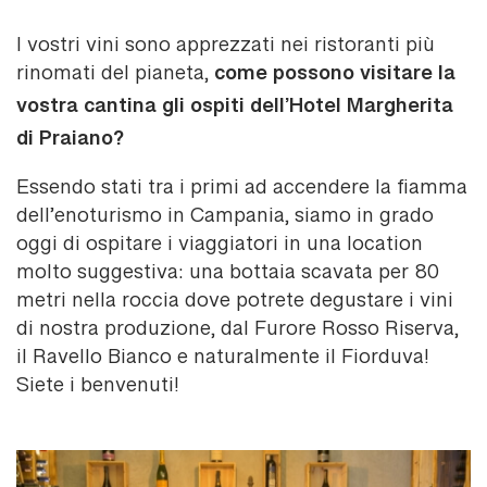
I vostri vini sono apprezzati nei ristoranti più
come possono visitare la
rinomati del pianeta,
vostra cantina gli ospiti dell’Hotel Margherita
di Praiano?
Essendo stati tra i primi ad accendere la fiamma
dell’enoturismo in Campania, siamo in grado
oggi di ospitare i viaggiatori in una location
molto suggestiva: una bottaia scavata per 80
metri nella roccia dove potrete degustare i vini
di nostra produzione, dal Furore Rosso Riserva,
il Ravello Bianco e naturalmente il Fiorduva!
Siete i benvenuti!