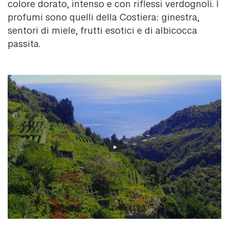
colore dorato, intenso e con riflessi verdognoli. I
profumi sono quelli della Costiera: ginestra,
sentori di miele, frutti esotici e di albicocca
passita.