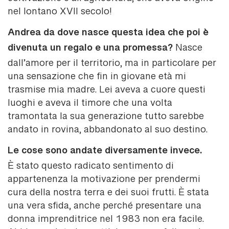
nel lontano XVII secolo!
Andrea da dove nasce questa idea che poi è
divenuta un regalo e una promessa?
Nasce
dall’amore per il territorio, ma in particolare per
una sensazione che fin in giovane età mi
trasmise mia madre. Lei aveva a cuore questi
luoghi e aveva il timore che una volta
tramontata la sua generazione tutto sarebbe
andato in rovina, abbandonato al suo destino.
Le cose sono andate diversamente invece.
È stato questo radicato sentimento di
appartenenza la motivazione per prendermi
cura della nostra terra e dei suoi frutti. È stata
una vera sfida, anche perché presentare una
donna imprenditrice nel 1983 non era facile.