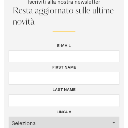
Iscriviti alla nostra newsletter
Resta aggiornato sulle ultime
novità
E-MAIL
FIRST NAME
LAST NAME
LINGUA