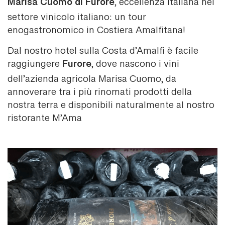
Marisa Cuomo di Furore
, eccellenza italiana nel
settore vinicolo italiano: un tour
enogastronomico in Costiera Amalfitana!
Dal nostro hotel sulla Costa d’Amalfi è facile
Furore
raggiungere
, dove nascono i vini
dell’azienda agricola Marisa Cuomo, da
annoverare tra i più rinomati prodotti della
nostra terra e disponibili naturalmente al nostro
ristorante M’Ama