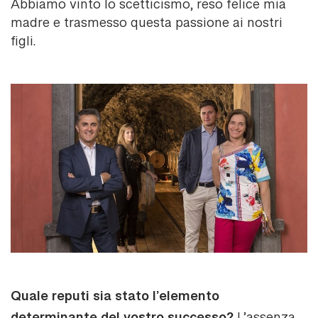
Abbiamo vinto lo scetticismo, reso felice mia
madre e trasmesso questa passione ai nostri
figli.
Quale reputi sia stato l’elemento