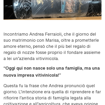
Incontriamo Andrea Ferraioli, che il giorno del
suo matrimonio con Marisa, oltre a prometterle
amore eterno, pensò che il più bel regalo di
regalo di nozze fosse proprio il fondare assieme
a lei un’azienda vitivinicola.
“Oggi qui non nasce solo una famiglia, ma una
nuova impresa vitivinicola!”
Questa fu la frase che Andrea pronunciò quel
giorno. L’intenzione era quella di riprendere e far
rifiorire l’antica storia di famiglia legata alla
coltivazione e all’agricoltura, che aveva origine