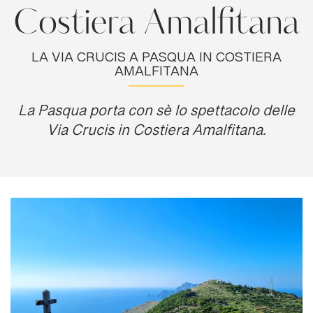
Costiera Amalfitana
LA VIA CRUCIS A PASQUA IN COSTIERA
AMALFITANA
La Pasqua porta con sè lo spettacolo delle
Via Crucis in Costiera Amalfitana.