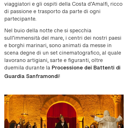
viaggiatori e gli ospiti della Costa d’Amalfi, ricco
di passione e trasporto da parte di ogni
partecipante.
Nel buio della notte che si specchia
sull’immensità del mare, i centri dei nostri paesi
e borghi marinari, sono animati da messe in
scena degne di un set cinematografico, al quale
lavorano artigiani, sarte e figuranti, oltre
Processione dei Battenti di
duemila durante la
Guardia Sanframondi
!