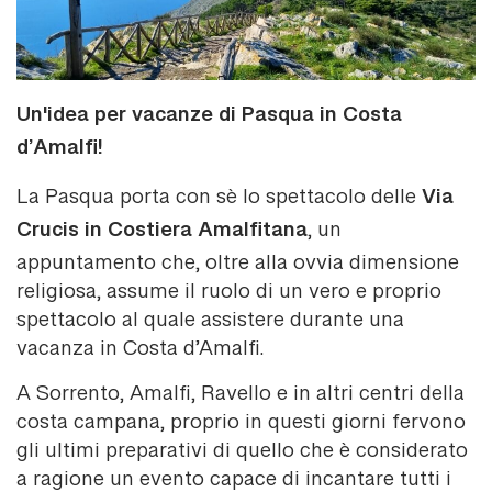
Un'idea per vacanze di Pasqua in Costa
d’Amalfi!
Via
La Pasqua porta con sè lo spettacolo delle
Crucis in Costiera Amalfitana
, un
appuntamento che, oltre alla ovvia dimensione
religiosa, assume il ruolo di un vero e proprio
spettacolo al quale assistere durante una
vacanza in Costa d’Amalfi.
A Sorrento, Amalfi, Ravello e in altri centri della
costa campana, proprio in questi giorni fervono
gli ultimi preparativi di quello che è considerato
a ragione un evento capace di incantare tutti i