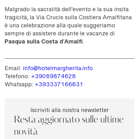
Malgrado la sacralità dell’evento e la sua insita
tragicità, la Via Crucis sulla Costiera Amalfitana
è una celebrazione alla quale suggeriamo
sempre di assistere durante le vacanze di
Pasqua sulla Costa d’Amalfi
.
Email:
info@hotelmargherita.info
Telefono:
+39089874628
Whatsapp:
+393337166631
Iscriviti alla nostra newsletter
Resta aggiornato sulle ultime
novità