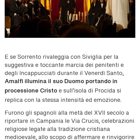
E se Sorrento rivaleggia con Siviglia per la
suggestiva e toccante marcia dei penitenti e
degli Incappucciati durante il Venerdì Santo,
Amalfi illumina il suo Duomo portando in
processione Cristo
e sull’isola di Procida si
replica con la stessa intensità ed emozione.
Furono gli spagnoli alla metà del XVII secolo a
riportare in Campania le Via Crucis, celebrazioni
religiose legate alla tradizione cristiana
medioevale, allo scopo di affermare e rinvigorire