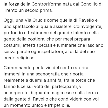
la forza della Controriforma nata dal Concilio di
Trento un secolo prima.
Oggi, una Via Crucis come quella di Ravello è
uno spettacolo al quale assistere. Coinvolgente,
profondo e testimone del grande talento della
gente della costiera, che per mesi prepara
costumi, effetti speciali e luminarie che lasciano
senza parole ogni spettatore, al di là del suo
credo religioso.
Camminando per le vie del centro storico,
immersi in una scenografia che riporta
realmente a duemila anni fa, tra le torce che
fanno luce sui volti dei partecipanti, vi
accorgerete di quanta magia esce dalla terra e
dalla gente di Ravello che condividerà con voi
un momento unico e irripetibile.