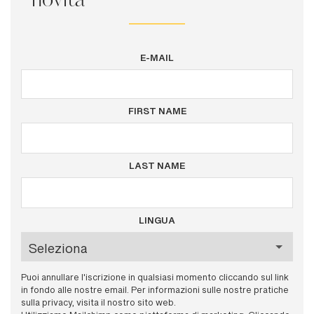
novità
E-MAIL
FIRST NAME
LAST NAME
LINGUA
Puoi annullare l'iscrizione in qualsiasi momento cliccando sul link
in fondo alle nostre email. Per informazioni sulle nostre pratiche
sulla privacy, visita il nostro sito web.