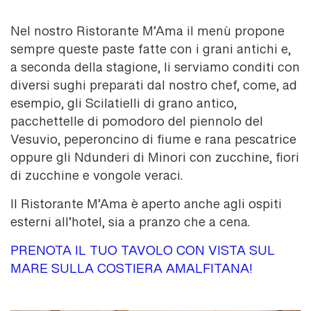
Nel nostro Ristorante M’Ama il menù propone
sempre queste paste fatte con i grani antichi e,
a seconda della stagione, li serviamo conditi con
diversi sughi preparati dal nostro chef, come, ad
esempio, gli Scilatielli di grano antico,
pacchettelle di pomodoro del piennolo del
Vesuvio, peperoncino di fiume e rana pescatrice
oppure gli Ndunderi di Minori con zucchine, fiori
di zucchine e vongole veraci.
Il Ristorante M’Ama è aperto anche agli ospiti
esterni all’hotel, sia a pranzo che a cena.
PRENOTA IL TUO TAVOLO CON VISTA SUL
MARE SULLA COSTIERA AMALFITANA!