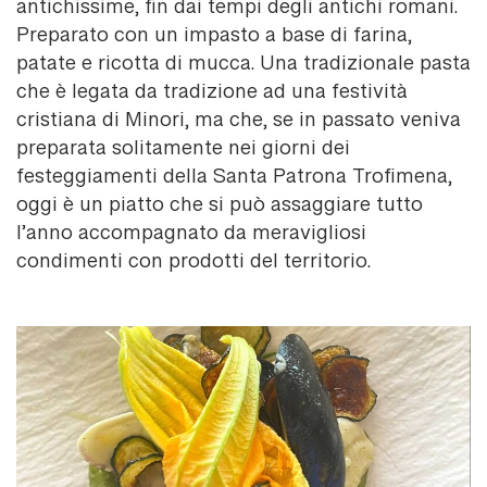
antichissime, fin dai tempi degli antichi romani.
Preparato con un impasto a base di farina,
patate e ricotta di mucca. Una tradizionale pasta
che è legata da tradizione ad una festività
cristiana di Minori, ma che, se in passato veniva
preparata solitamente nei giorni dei
festeggiamenti della Santa Patrona Trofimena,
oggi è un piatto che si può assaggiare tutto
l’anno accompagnato da meravigliosi
condimenti con prodotti del territorio.