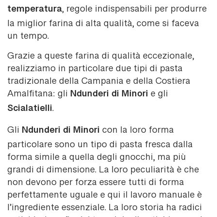
temperatura
, regole indispensabili per produrre
la miglior farina di alta qualità, come si faceva
un tempo.
Grazie a queste farina di qualità eccezionale,
realizziamo in particolare due tipi di pasta
tradizionale della Campania e della Costiera
Ndunderi di Minori
Amalfitana: gli
e gli
Scialatielli
.
Ndunderi di Minori
Gli
con la loro forma
particolare sono un tipo di pasta fresca dalla
forma simile a quella degli gnocchi, ma più
grandi di dimensione. La loro peculiarità è che
non devono per forza essere tutti di forma
perfettamente uguale e qui il lavoro manuale è
l’ingrediente essenziale. La loro storia ha radici