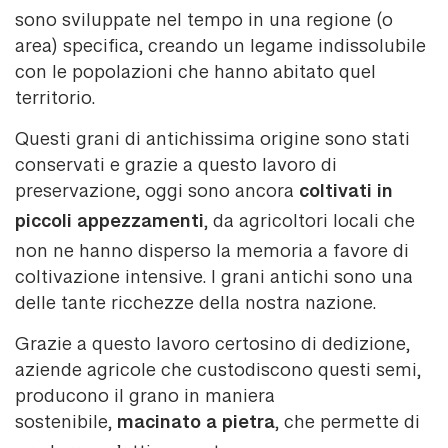
sono sviluppate nel tempo in una regione (o
area) specifica, creando un legame indissolubile
con le popolazioni che hanno abitato quel
territorio.
Questi grani di antichissima origine sono stati
conservati e grazie a questo lavoro di
coltivati in
preservazione, oggi sono ancora
piccoli appezzamenti
, da agricoltori locali che
non ne hanno disperso la memoria a favore di
coltivazione intensive. I grani antichi sono una
delle tante ricchezze della nostra nazione.
Grazie a questo lavoro certosino di dedizione,
aziende agricole che custodiscono questi semi,
producono il grano in maniera
macinato a pietra
sostenibile,
, che permette di