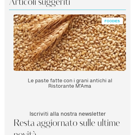
Articoli suggeriti
FOODIES
Le paste fatte con i grani antichi al
Ristorante M’Ama
Iscriviti alla nostra newsletter
Resta aggiornato sulle ultime