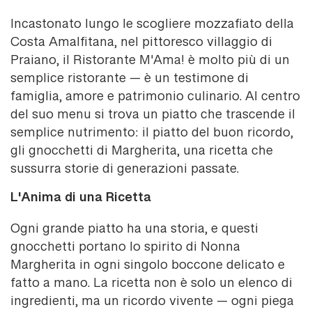
Incastonato lungo le scogliere mozzafiato della
Costa Amalfitana, nel pittoresco villaggio di
Praiano, il Ristorante M'Ama! è molto più di un
semplice ristorante — è un testimone di
famiglia, amore e patrimonio culinario. Al centro
del suo menu si trova un piatto che trascende il
semplice nutrimento: il piatto del buon ricordo,
gli gnocchetti di Margherita, una ricetta che
sussurra storie di generazioni passate.
L'Anima di una Ricetta
Ogni grande piatto ha una storia, e questi
gnocchetti portano lo spirito di Nonna
Margherita in ogni singolo boccone delicato e
fatto a mano. La ricetta non è solo un elenco di
ingredienti, ma un ricordo vivente — ogni piega