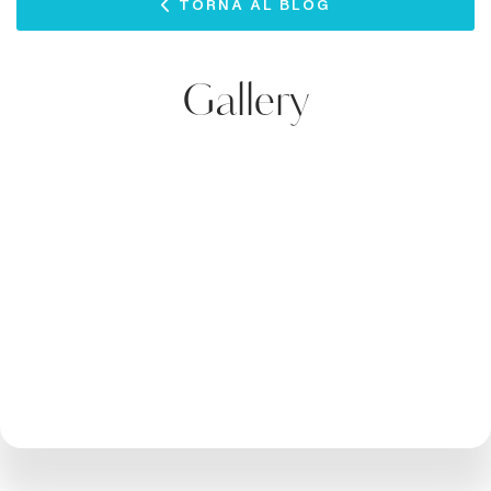
TORNA AL BLOG
Gallery