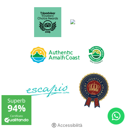
Accessibilità