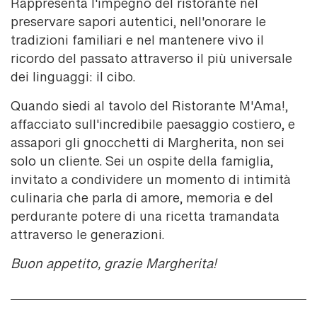
Rappresenta l'impegno del ristorante nel
preservare sapori autentici, nell'onorare le
tradizioni familiari e nel mantenere vivo il
ricordo del passato attraverso il più universale
dei linguaggi: il cibo.
Quando siedi al tavolo del Ristorante M'Ama!,
affacciato sull'incredibile paesaggio costiero, e
assapori gli gnocchetti di Margherita, non sei
solo un cliente. Sei un ospite della famiglia,
invitato a condividere un momento di intimità
culinaria che parla di amore, memoria e del
perdurante potere di una ricetta tramandata
attraverso le generazioni.
Buon appetito, grazie Margherita!