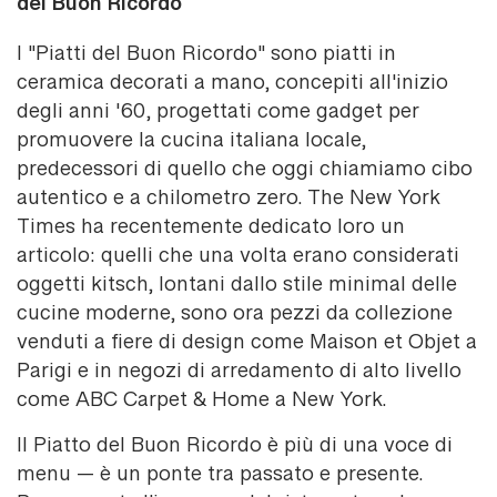
del Buon Ricordo
I "Piatti del Buon Ricordo" sono piatti in
ceramica decorati a mano, concepiti all'inizio
degli anni '60, progettati come gadget per
promuovere la cucina italiana locale,
predecessori di quello che oggi chiamiamo cibo
autentico e a chilometro zero. The New York
Times ha recentemente dedicato loro un
articolo: quelli che una volta erano considerati
oggetti kitsch, lontani dallo stile minimal delle
cucine moderne, sono ora pezzi da collezione
venduti a fiere di design come Maison et Objet a
Parigi e in negozi di arredamento di alto livello
come ABC Carpet & Home a New York.
Il Piatto del Buon Ricordo è più di una voce di
menu — è un ponte tra passato e presente.