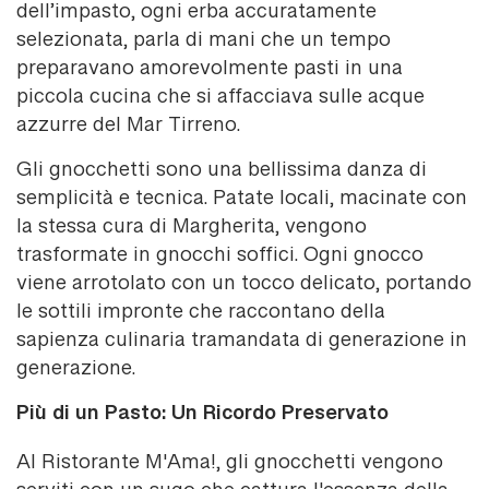
dell’impasto, ogni erba accuratamente
selezionata, parla di mani che un tempo
preparavano amorevolmente pasti in una
piccola cucina che si affacciava sulle acque
azzurre del Mar Tirreno.
Gli gnocchetti sono una bellissima danza di
semplicità e tecnica. Patate locali, macinate con
la stessa cura di Margherita, vengono
trasformate in gnocchi soffici. Ogni gnocco
viene arrotolato con un tocco delicato, portando
le sottili impronte che raccontano della
sapienza culinaria tramandata di generazione in
generazione.
Più di un Pasto: Un Ricordo Preservato
Al Ristorante M'Ama!, gli gnocchetti vengono