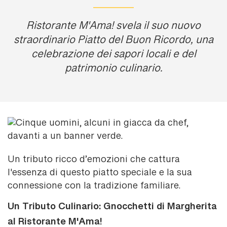
Ristorante M'Ama! svela il suo nuovo
straordinario Piatto del Buon Ricordo, una
celebrazione dei sapori locali e del
patrimonio culinario.
Un tributo ricco d’emozioni che cattura
l'essenza di questo piatto speciale e la sua
connessione con la tradizione familiare.
Un Tributo Culinario: Gnocchetti di Margherita
al Ristorante M'Ama!