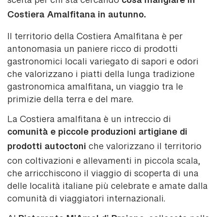
cosa mangiare in
scelta per chi sta cercando
Costiera Amalfitana in autunno.
Il territorio della Costiera Amalfitana è per
antonomasia un paniere ricco di prodotti
gastronomici locali variegato di sapori e odori
che valorizzano i piatti della lunga tradizione
gastronomica amalfitana, un viaggio tra le
primizie della terra e del mare.
La Costiera amalfitana è un intreccio di
comunità e piccole produzioni artigiane di
prodotti autoctoni
che valorizzano il territorio
con coltivazioni e allevamenti in piccola scala,
che arricchiscono il viaggio di scoperta di una
delle località italiane più celebrate e amate dalla
comunità di viaggiatori internazionali.