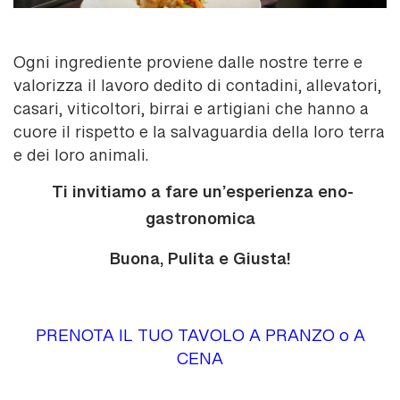
Ogni ingrediente proviene dalle nostre terre e
valorizza il lavoro dedito di contadini, allevatori,
casari, viticoltori, birrai e artigiani che hanno a
cuore il rispetto e la salvaguardia della loro terra
e dei loro animali.
Ti invitiamo a fare un’esperienza eno-
gastronomica
Buona, Pulita e Giusta!
PRENOTA IL TUO TAVOLO A PRANZO o A
CENA