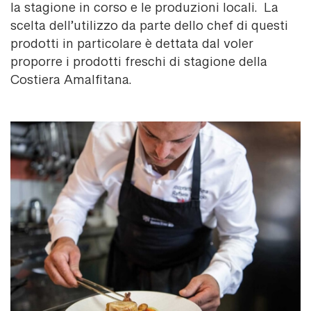
la stagione in corso e le produzioni locali. La
scelta dell’utilizzo da parte dello chef di questi
prodotti in particolare è dettata dal voler
proporre i prodotti freschi di stagione della
Costiera Amalfitana.