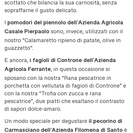
scottato che bilancia la sua carnosità, senza
sopraffarne il gusto delicato.
pomodori del piennolo dell’Azienda Agricola
I
Casale Pierpaolo
sono, invece, utilizzati con il
nostro “Calamaretto ripieno di patate, olive in
guazzetto”.
i fagioli di Controne dell’Azienda
E ancora,
Agricola Ferrante
, in questa occasione si
sposano con la nostra “Rana pescatrice in
porchetta con vellutata di fagioli di Controne” e
con la nostra “Trofia con zucca e rana
pescatrice”, due piatti che esaltano il contrasto
di sapori dolce-amaro.
il pecorino di
Un modo speciale per degustare
Carmasciano dell’Azienda Filomena di Santo
è