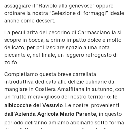
assaggiare il “Raviolo alla genevose” oppure
ordinare la nostra “Selezione di formaggi” ideale
anche come dessert.
La peculiarità del pecorino di Carmasciano la si
scopre in bocca, a primo impatto dolce e molto
delicato, per poi lasciare spazio a una nota
piccante e, nel finale, un leggero retrogusto di
zolfo.
Completiamo questa breve carrellata
introduttiva dedicata alle delizie culinarie da
mangiare in Costiera Amalfitana in autunno, con
le
un frutto meraviglioso del nostro territorio:
albicocche del Vesuvio
. Le nostre, provenienti
dall’Azienda Agricola Mario Parente
, in questo
periodo dell’anno amiamo abbinarle sotto forma