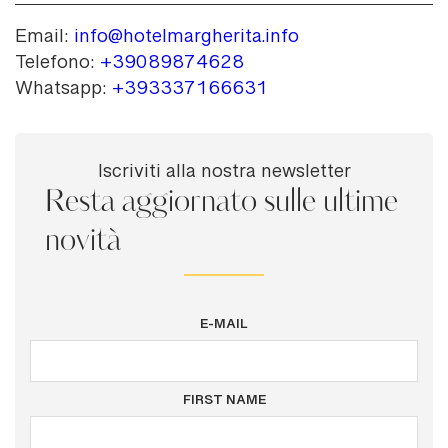
Email:
info@hotelmargherita.info
Telefono:
+39089874628
Whatsapp:
+393337166631
Iscriviti alla nostra newsletter
Resta aggiornato sulle ultime
novità
E-MAIL
FIRST NAME