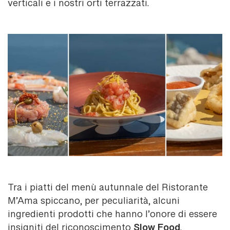
verticali e i nostri orti terrazzati.
Tra i piatti del menù autunnale del Ristorante
M’Ama spiccano, per peculiarità, alcuni
ingredienti prodotti che hanno l’onore di essere
insigniti del riconoscimento
.