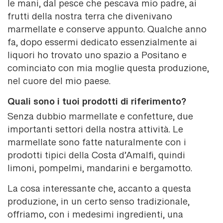
le mani, dal pesce che pescava mio padre, ai
frutti della nostra terra che divenivano
marmellate e conserve appunto. Qualche anno
fa, dopo essermi dedicato essenzialmente ai
liquori ho trovato uno spazio a Positano e
cominciato con mia moglie questa produzione,
nel cuore del mio paese.
Quali sono i tuoi prodotti di riferimento?
Senza dubbio marmellate e confetture, due
importanti settori della nostra attività. Le
marmellate sono fatte naturalmente con i
prodotti tipici della Costa d’Amalfi, quindi
limoni, pompelmi, mandarini e bergamotto.
La cosa interessante che, accanto a questa
produzione, in un certo senso tradizionale,
offriamo, con i medesimi ingredienti, una