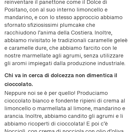
reinventare il panettone come il Dolce di
Positano, con al suo interno limoncello e
mandarino, e con lo stesso approccio abbiamo
sfornato sfiziosissimi plumcake che
racchiudono l’anima della Costiera. Inoltre,
abbiamo rivisitato le tradizionali caramelle geleè
e caramelle dure, che abbiamo farcito con le
nostre marmellate agli agrumi, senza utilizzare
gli aromi impiegati dalla produzione industriale.
Chi va in cerca di dolcezza non dimentica il
cioccolato.
Neppure noi se è per quello! Produciamo
cioccolato bianco e fondente ripieni di crema al
limoncello o marmellata al limone, mandarino e
arancia. Inoltre, abbiamo candito gli agrumi e li
abbiamo ricoperti di cioccolata! E poi c’è