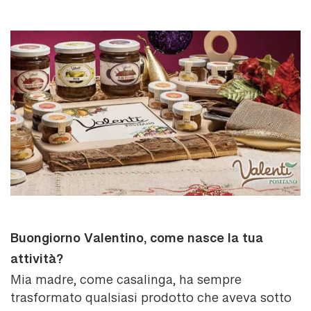
Buongiorno Valentino, come nasce la tua
attività?
Mia madre, come casalinga, ha sempre
trasformato qualsiasi prodotto che aveva sotto