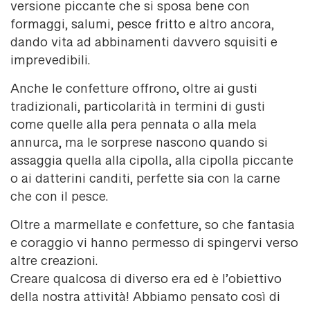
versione piccante che si sposa bene con
formaggi, salumi, pesce fritto e altro ancora,
dando vita ad abbinamenti davvero squisiti e
imprevedibili.
Anche le confetture offrono, oltre ai gusti
tradizionali, particolarità in termini di gusti
come quelle alla pera pennata o alla mela
annurca, ma le sorprese nascono quando si
assaggia quella alla cipolla, alla cipolla piccante
o ai datterini canditi, perfette sia con la carne
che con il pesce.
Oltre a marmellate e confetture, so che fantasia
e coraggio vi hanno permesso di spingervi verso
altre creazioni.
Creare qualcosa di diverso era ed è l’obiettivo
della nostra attività! Abbiamo pensato così di