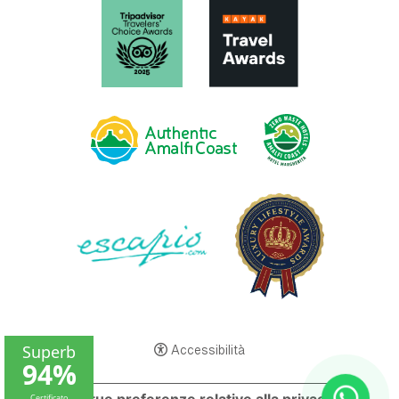
Accessibilità