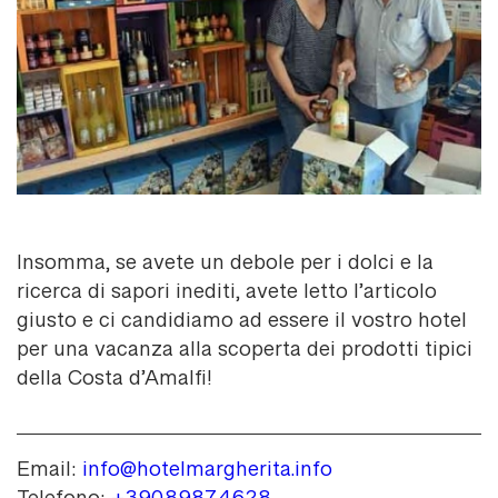
Insomma, se avete un debole per i dolci e la
ricerca di sapori inediti, avete letto l’articolo
giusto e ci candidiamo ad essere il vostro hotel
per una vacanza alla scoperta dei prodotti tipici
della Costa d’Amalfi!
Email:
info@hotelmargherita.info