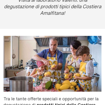
Visita al laboratorio Valentì: una
degustazione di prodotti tipici della Costiera
Amalfitana!
Tra le tante offerte speciali e opportunità per la