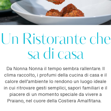
Un Ristorante che
sa di casa
Da Nonna Nonna il tempo sembra rallentare. Il
clima raccolto, i profumi della cucina di casa e il
calore dell’ambiente lo rendono un luogo ideale
in cui ritrovare gesti semplici, sapori familiari e il
piacere di un momento speciale da vivere a
Praiano, nel cuore della Costiera Amalfitana.