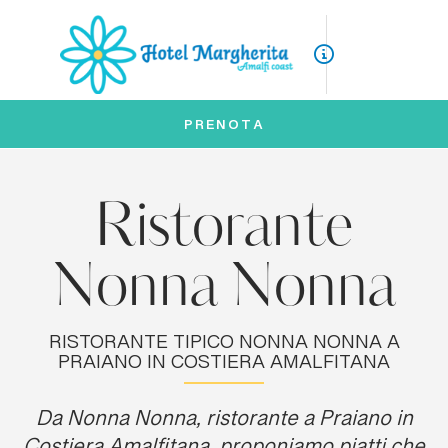
ITA
ENG
PRENOTA
Ristorante
Nonna Nonna
RISTORANTE TIPICO NONNA NONNA A
PRAIANO IN COSTIERA AMALFITANA
Da Nonna Nonna, ristorante a Praiano in