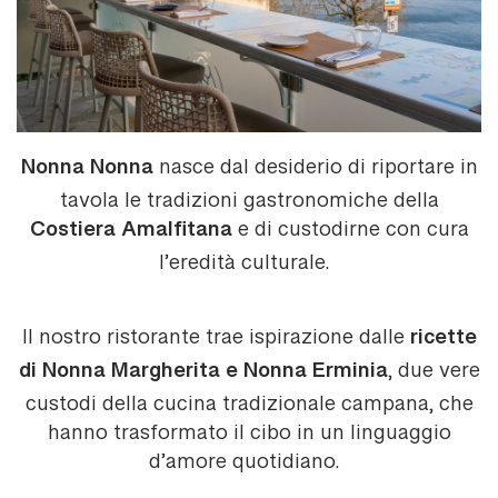
Nonna Nonna
nasce dal desiderio di riportare in
tavola le tradizioni gastronomiche della
Costiera Amalfitana
e di custodirne con cura
l’eredità culturale.
ricette
Il nostro ristorante trae ispirazione dalle
di Nonna Margherita e Nonna Erminia
, due vere
custodi della cucina tradizionale campana, che
hanno trasformato il cibo in un linguaggio
d’amore quotidiano.