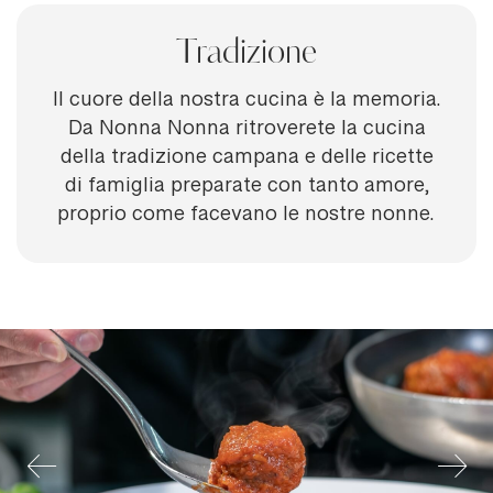
Tradizione
Il cuore della nostra cucina è la memoria.
Da Nonna Nonna ritroverete la cucina
della tradizione campana e delle ricette
di famiglia preparate con tanto amore,
proprio come facevano le nostre nonne.