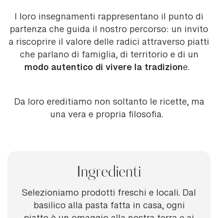
I loro insegnamenti rappresentano il punto di
partenza che guida il nostro percorso: un invito
a riscoprire il valore delle radici attraverso piatti
che parlano di famiglia, di territorio e di un
modo autentico di vivere la tradizion
e.
Da loro ereditiamo non soltanto le ricette, ma
una vera e propria filosofia.
Ingredienti
Selezioniamo prodotti freschi e locali. Dal
basilico alla pasta fatta in casa, ogni